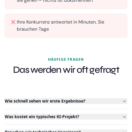
sie gehen – nichts ist dokumentiert
Ihre Konkurrenz antwortet in Minuten, Sie
brauchen Tage
HÄUFIGE FRAGEN
Das werden wir oft gefragt
Wie schnell sehen wir erste Ergebnisse?
Was kostet ein typisches KI-Projekt?