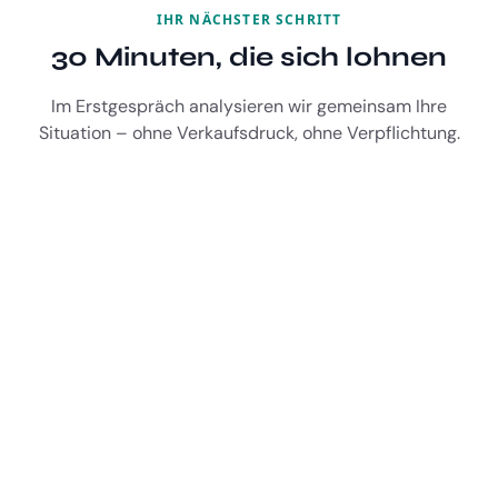
IHR NÄCHSTER SCHRITT
30 Minuten, die sich lohnen
Im Erstgespräch analysieren wir gemeinsam Ihre
Situation – ohne Verkaufsdruck, ohne Verpflichtung.