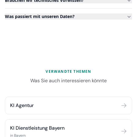
Brauchen wir technisches Vorwissen?
Was passiert mit unseren Daten?
VERWANDTE THEMEN
Was Sie auch interessieren könnte
KI Agentur
KI Dienstleistung Bayern
in Bayern