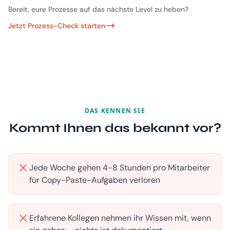
Bereit, eure Prozesse auf das nächste Level zu heben?
Jetzt Prozess-Check starten
DAS KENNEN SIE
Kommt Ihnen das bekannt vor?
Jede Woche gehen 4-8 Stunden pro Mitarbeiter
für Copy-Paste-Aufgaben verloren
Erfahrene Kollegen nehmen ihr Wissen mit, wenn