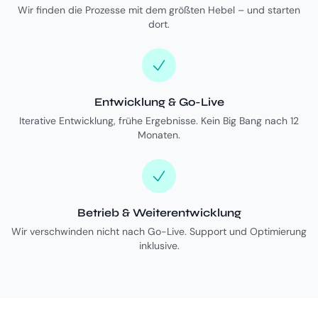
Wir finden die Prozesse mit dem größten Hebel – und starten
dort.
Entwicklung & Go-Live
Iterative Entwicklung, frühe Ergebnisse. Kein Big Bang nach 12
Monaten.
Betrieb & Weiterentwicklung
Wir verschwinden nicht nach Go-Live. Support und Optimierung
inklusive.