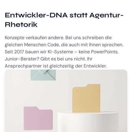
Entwickler-DNA statt Agentur-
Rhetorik
Konzepte verkaufen andere. Bei uns schreiben die
gleichen Menschen Code, die auch mit Ihnen sprechen.
Seit 2017 bauen wir KI-Systeme – keine PowerPoints.
Junior-Berater? Gibt es bei uns nicht. Ihr
Ansprechpartner ist gleichzeitig der Entwickler.