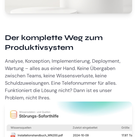
Der komplette Weg zum
Produktivsystem
Analyse, Konzeption, Implementierung, Deployment,
Wartung – alles aus einer Hand. Keine Übergaben
zwischen Teams, keine Wissensverluste, keine
Schuldzuweisungen. Eine Telefonnummer für alles.
Funktioniert die Lösung nicht? Dann ist es unser
Problem, nicht Ihres.