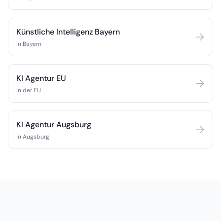
Künstliche Intelligenz Bayern
in Bayern
KI Agentur EU
in der EU
KI Agentur Augsburg
in Augsburg