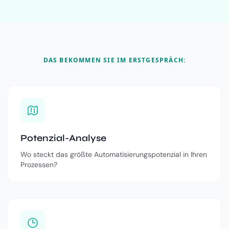
DAS BEKOMMEN SIE IM ERSTGESPRÄCH:
Potenzial-Analyse
Wo steckt das größte Automatisierungspotenzial in Ihren
Prozessen?