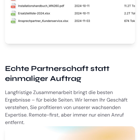
Echte Partnerschaft statt
einmaliger Auftrag
Langfristige Zusammenarbeit bringt die besten
Ergebnisse – für beide Seiten. Wir lernen Ihr Geschäft
verstehen, Sie profitieren von unserer wachsenden
Expertise. Remote-first, aber immer nur einen Anruf
entfernt.