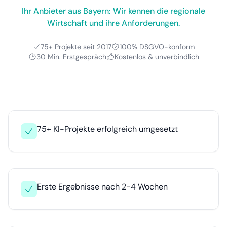
Ihr Anbieter aus Bayern: Wir kennen die regionale
Wirtschaft und ihre Anforderungen.
75+ Projekte seit 2017
100% DSGVO-konform
30 Min. Erstgespräch
Kostenlos & unverbindlich
75+ KI-Projekte erfolgreich umgesetzt
Erste Ergebnisse nach 2-4 Wochen