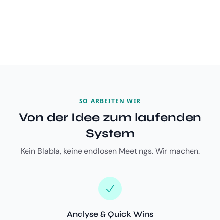
SO ARBEITEN WIR
Von der Idee zum laufenden
System
Kein Blabla, keine endlosen Meetings. Wir machen.
Analyse & Quick Wins