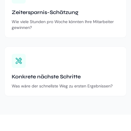
Zeitersparnis-Schätzung
Wie viele Stunden pro Woche könnten Ihre Mitarbeiter
gewinnen?
Konkrete nächste Schritte
Was wäre der schnellste Weg zu ersten Ergebnissen?