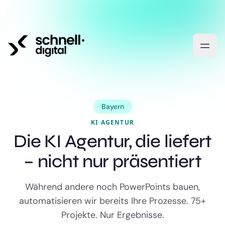
Bayern
KI AGENTUR
Die KI Agentur, die liefert
– nicht nur präsentiert
Während andere noch PowerPoints bauen,
automatisieren wir bereits Ihre Prozesse. 75+
Projekte. Nur Ergebnisse.