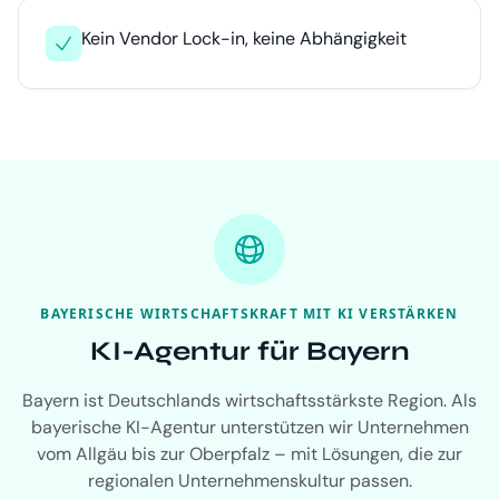
Kein Vendor Lock-in, keine Abhängigkeit
BAYERISCHE WIRTSCHAFTSKRAFT MIT KI VERSTÄRKEN
KI-Agentur für Bayern
Bayern ist Deutschlands wirtschaftsstärkste Region. Als
bayerische KI-Agentur unterstützen wir Unternehmen
vom Allgäu bis zur Oberpfalz – mit Lösungen, die zur
regionalen Unternehmenskultur passen.