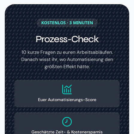
KOSTENLOS · 3 MINUTEN
Prozess-Check
10 kurze Fragen zu euren Arbeitsabläufen.
Danach wisst ihr, wo Automatisierung den
größten Effekt hätte.
Euer Automatisierungs-Score
Geschätzte Zeit- & Kostenersparnis