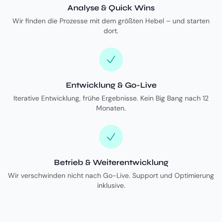
Analyse & Quick Wins
Wir finden die Prozesse mit dem größten Hebel – und starten
dort.
Entwicklung & Go-Live
Iterative Entwicklung, frühe Ergebnisse. Kein Big Bang nach 12
Monaten.
Betrieb & Weiterentwicklung
Wir verschwinden nicht nach Go-Live. Support und Optimierung
inklusive.