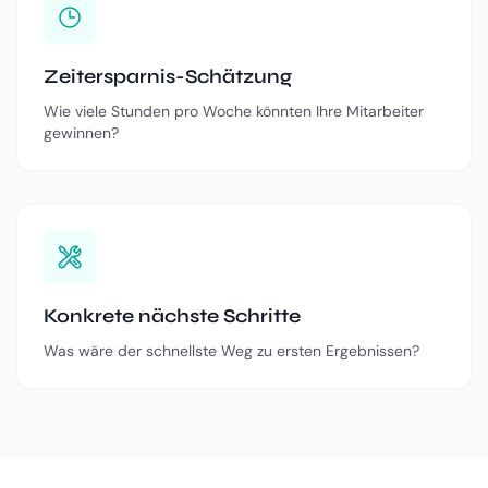
Zeitersparnis-Schätzung
Wie viele Stunden pro Woche könnten Ihre Mitarbeiter
gewinnen?
Konkrete nächste Schritte
Was wäre der schnellste Weg zu ersten Ergebnissen?