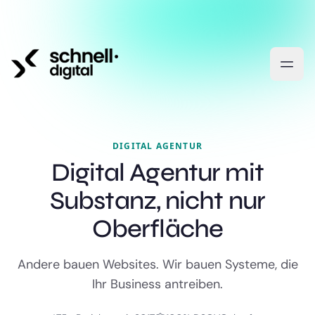
DIGITAL AGENTUR
Digital Agentur mit
Substanz, nicht nur
Oberfläche
Andere bauen Websites. Wir bauen Systeme, die
Ihr Business antreiben.