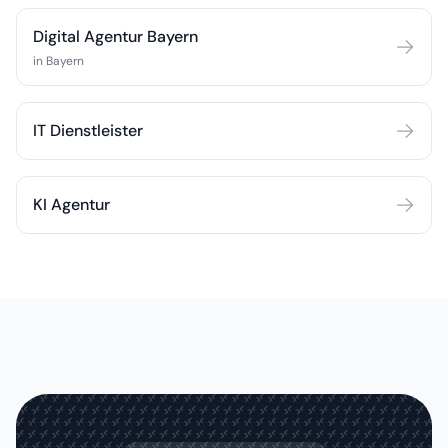
Digital Agentur Bayern
in Bayern
IT Dienstleister
KI Agentur