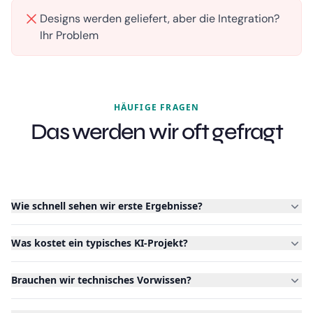
Designs werden geliefert, aber die Integration?
Ihr Problem
HÄUFIGE FRAGEN
Das werden wir oft gefragt
Wie schnell sehen wir erste Ergebnisse?
Was kostet ein typisches KI-Projekt?
Brauchen wir technisches Vorwissen?