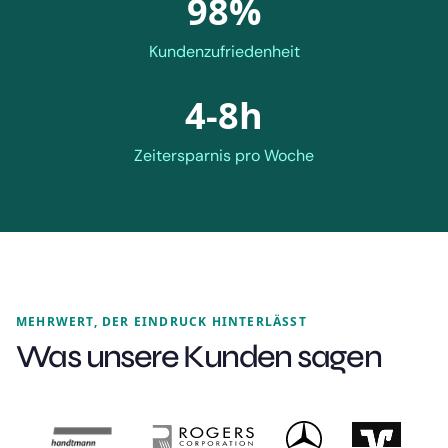
98%
Kundenzufriedenheit
4-8h
Zeitersparnis pro Woche
MEHRWERT, DER EINDRUCK HINTERLÄSST
Was unsere Kunden sagen