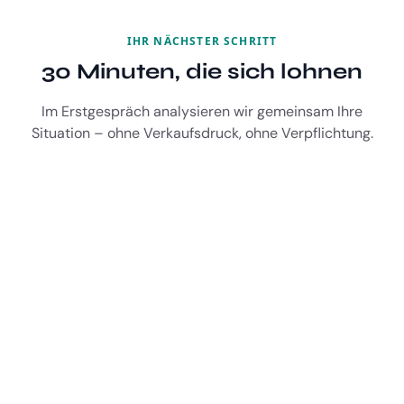
IHR NÄCHSTER SCHRITT
30 Minuten, die sich lohnen
Im Erstgespräch analysieren wir gemeinsam Ihre
Situation – ohne Verkaufsdruck, ohne Verpflichtung.