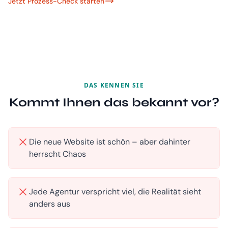
Jetzt Prozess-Check starten
DAS KENNEN SIE
Kommt Ihnen das bekannt vor?
Die neue Website ist schön – aber dahinter
herrscht Chaos
Jede Agentur verspricht viel, die Realität sieht
anders aus