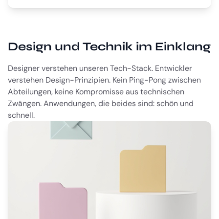
Design und Technik im Einklang
Designer verstehen unseren Tech-Stack. Entwickler
verstehen Design-Prinzipien. Kein Ping-Pong zwischen
Abteilungen, keine Kompromisse aus technischen
Zwängen. Anwendungen, die beides sind: schön und
schnell.