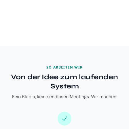
SO ARBEITEN WIR
Von der Idee zum laufenden
System
Kein Blabla, keine endlosen Meetings. Wir machen.