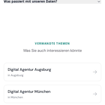
Was passiert mit unseren Daten?
VERWANDTE THEMEN
Was Sie auch interessieren könnte
Digital Agentur Augsburg
in Augsburg
Digital Agentur München
in München