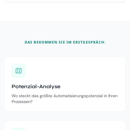
DAS BEKOMMEN SIE IM ERSTGESPRÄCH:
Potenzial-Analyse
Wo steckt das größte Automatisierungspotenzial in Ihren
Prozessen?