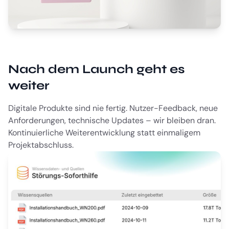
Nach dem Launch geht es
weiter
Digitale Produkte sind nie fertig. Nutzer-Feedback, neue
Anforderungen, technische Updates – wir bleiben dran.
Kontinuierliche Weiterentwicklung statt einmaligem
Projektabschluss.