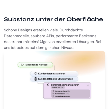
Substanz unter der Oberfläche
Schöne Designs erstellen viele. Durchdachte
Datenmodelle, saubere APIs, performante Backends –
das trennt mittelmäßige von exzellenten Lösungen. Bei
uns ist beides auf dem gleichen Niveau.