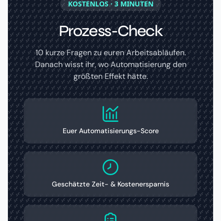
KOSTENLOS · 3 MINUTEN
Prozess-Check
10 kurze Fragen zu euren Arbeitsabläufen.
Danach wisst ihr, wo Automatisierung den
größten Effekt hätte.
Euer Automatisierungs-Score
Geschätzte Zeit- & Kostenersparnis