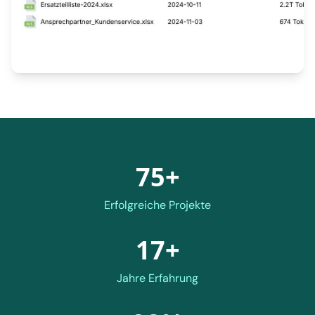
75+
Erfolgreiche Projekte
17+
Jahre Erfahrung